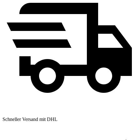
Schneller Versand
mit DHL