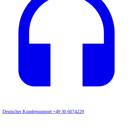
Deutscher Kundensupport
+49 30 6074229