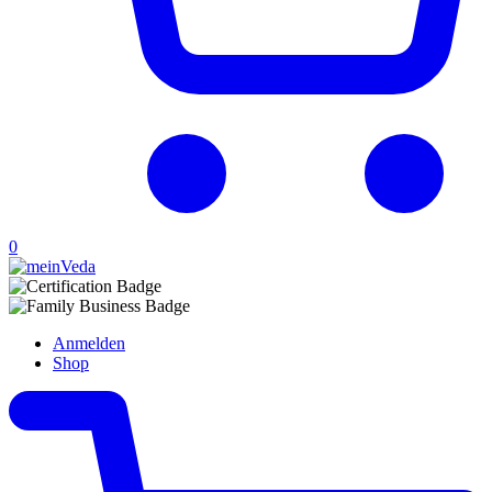
0
Anmelden
Shop