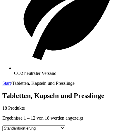
CO2 neutraler Versand
Start
/
Tabletten, Kapseln und Presslinge
Tabletten, Kapseln und Presslinge
18 Produkte
Ergebnisse 1 – 12 von 18 werden angezeigt