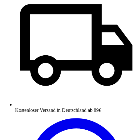
Kostenloser Versand
in Deutschland ab 89€