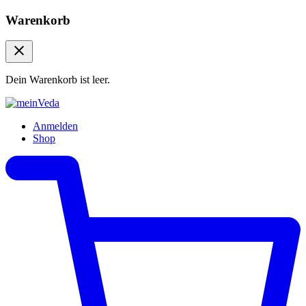
Warenkorb
Dein Warenkorb ist leer.
Anmelden
Shop