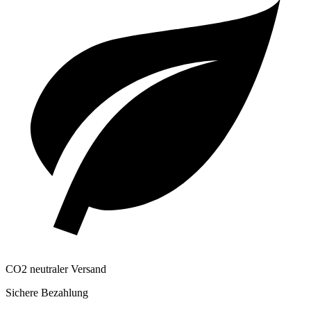
CO2 neutraler Versand
Sichere Bezahlung