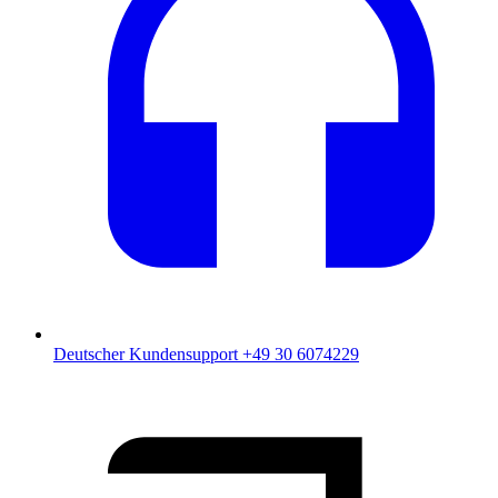
Deutscher Kundensupport
+49 30 6074229