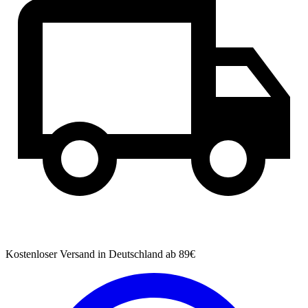
Kostenloser Versand
in Deutschland ab 89€