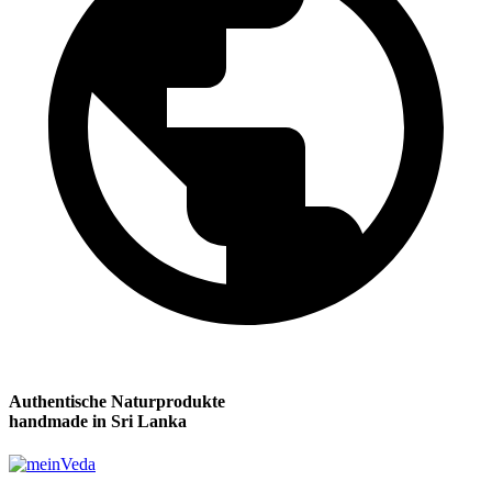
Authentische Naturprodukte
handmade in Sri Lanka