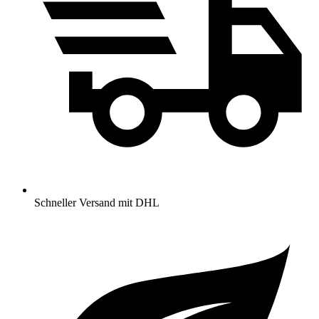
Schneller Versand
mit DHL